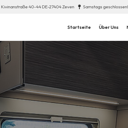
Kivinanstraße 40-44 DE-27404 Zeven
Samstags geschlossen
Startseite
Über Uns