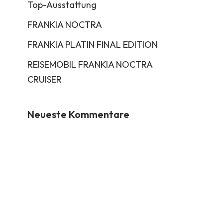
Top-Ausstattung
FRANKIA NOCTRA
FRANKIA PLATIN FINAL EDITION
REISEMOBIL FRANKIA NOCTRA
CRUISER
Neueste Kommentare