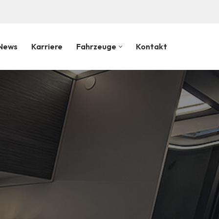
!
News
Karriere
Fahrzeuge
Kontakt