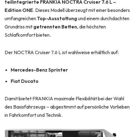
teilintegrierte FRANKIA NOCTRA Cruiser 7.6 L –
Edition ONE
. Dieses Modell überzeugt mit einer besonders
umfangreichen
Top-Ausstattung
und einem durchdachten
Grundriss mit
getrennten Betten
, die höchsten
Schlafkomfort bieten.
Der NOCTRA Cruiser 7.6 L ist wahlweise erhältlich auf:
Mercedes-Benz Sprinter
Fiat Ducato
Damit bietet FRANKIA maximale Flexibilität bei der Wahl
des Basisfahrzeugs – abgestimmt auf persönliche Vorlieben
in Fahrkomfort und Technik.