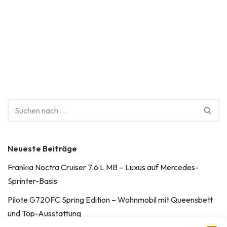
Neueste Beiträge
Frankia Noctra Cruiser 7.6 L MB – Luxus auf Mercedes-
Sprinter-Basis
Pilote G720FC Spring Edition – Wohnmobil mit Queensbett
und Top-Ausstattung