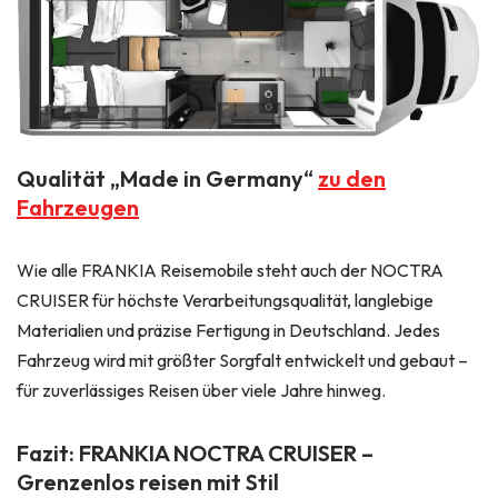
Qualität „Made in Germany“
zu den
Fahrzeugen
Wie alle FRANKIA Reisemobile steht auch der NOCTRA
CRUISER für höchste Verarbeitungsqualität, langlebige
Materialien und präzise Fertigung in Deutschland. Jedes
Fahrzeug wird mit größter Sorgfalt entwickelt und gebaut –
für zuverlässiges Reisen über viele Jahre hinweg.
Fazit: FRANKIA NOCTRA CRUISER –
Grenzenlos reisen mit Stil