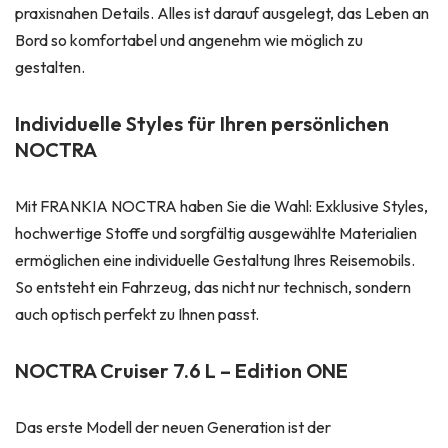
praxisnahen Details. Alles ist darauf ausgelegt, das Leben an
Bord so komfortabel und angenehm wie möglich zu
gestalten.
Individuelle Styles für Ihren persönlichen
NOCTRA
Mit FRANKIA NOCTRA haben Sie die Wahl: Exklusive Styles,
hochwertige Stoffe und sorgfältig ausgewählte Materialien
ermöglichen eine individuelle Gestaltung Ihres Reisemobils.
So entsteht ein Fahrzeug, das nicht nur technisch, sondern
auch optisch perfekt zu Ihnen passt.
NOCTRA Cruiser 7.6 L – Edition ONE
Das erste Modell der neuen Generation ist der