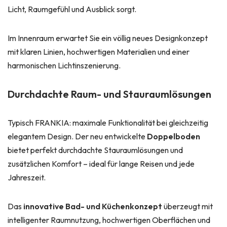
Licht, Raumgefühl und Ausblick sorgt.
Im Innenraum erwartet Sie ein völlig neues Designkonzept
mit klaren Linien, hochwertigen Materialien und einer
harmonischen Lichtinszenierung.
Durchdachte Raum- und Stauraumlösungen
Typisch FRANKIA: maximale Funktionalität bei gleichzeitig
elegantem Design. Der neu entwickelte
Doppelboden
bietet perfekt durchdachte Stauraumlösungen und
zusätzlichen Komfort – ideal für lange Reisen und jede
Jahreszeit.
Das
innovative Bad- und Küchenkonzept
überzeugt mit
intelligenter Raumnutzung, hochwertigen Oberflächen und