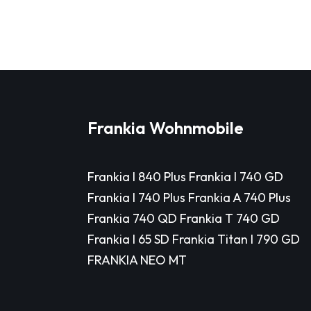
Frankia Wohnmobile
Frankia I 840 Plus Frankia I 740 GD
Frankia I 740 Plus Frankia A 740 Plus
Frankia 740 QD Frankia T 740 GD
Frankia I 65 SD Frankia Titan I 790 GD
FRANKIA NEO MT