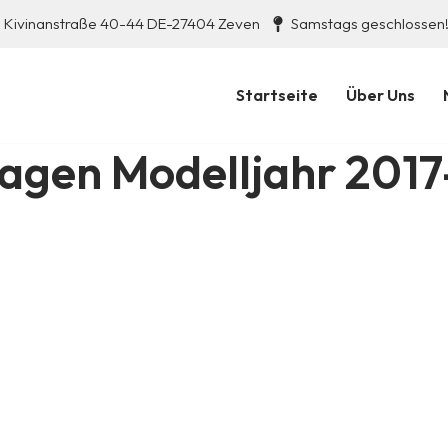
Kivinanstraße 40-44 DE-27404 Zeven
Samstags geschlossen
Startseite
Über Uns
gen Modelljahr 2017