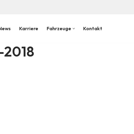
!
News
Karriere
Fahrzeuge
Kontakt
-2018