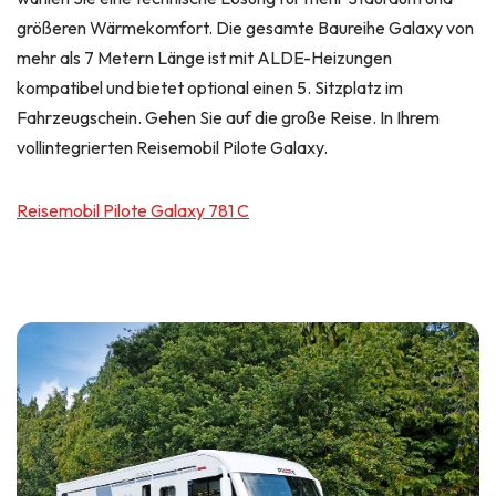
größeren Wärmekomfort. Die gesamte Baureihe Galaxy von
mehr als 7 Metern Länge ist mit ALDE-Heizungen
kompatibel und bietet optional einen 5. Sitzplatz im
Fahrzeugschein. Gehen Sie auf die große Reise. In Ihrem
vollintegrierten Reisemobil Pilote Galaxy.
Reisemobil Pilote Galaxy 781 C