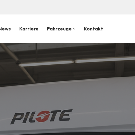
!
News
Karriere
Fahrzeuge
Kontakt