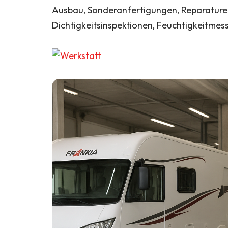
Ausbau, Sonderanfertigungen, Reparaturen,
Dichtigkeitsinspektionen, Feuchtigkeitme