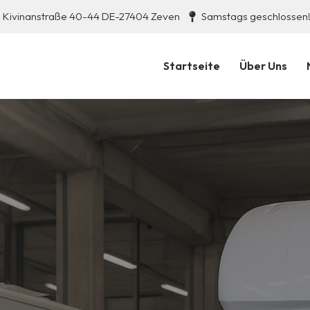
Kivinanstraße 40-44 DE-27404 Zeven
Samstags geschlossen
Startseite
Über Uns