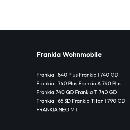
Frankia Wohnmobile
Frankia I 840 Plus Frankia I 740 GD
Frankia I 740 Plus Frankia A 740 Plus
Frankia 740 QD Frankia T 740 GD
Frankia I 65 SD Frankia Titan I 790 GD
FRANKIA NEO MT