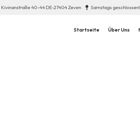
Kivinanstraße 40-44 DE-27404 Zeven
Samstags geschlossen
Startseite
Über Uns