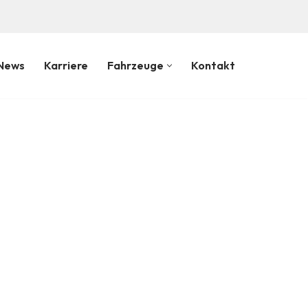
!
News
Karriere
Fahrzeuge
Kontakt