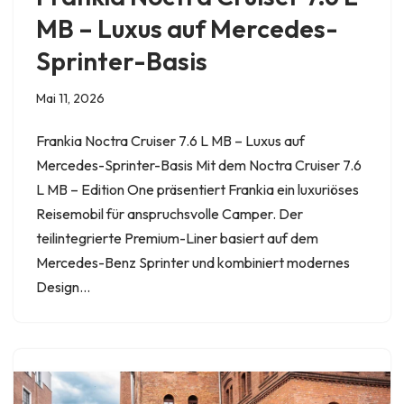
MB – Luxus auf Mercedes-
Sprinter-Basis
Mai 11, 2026
Frankia Noctra Cruiser 7.6 L MB – Luxus auf
Mercedes-Sprinter-Basis Mit dem Noctra Cruiser 7.6
L MB – Edition One präsentiert Frankia ein luxuriöses
Reisemobil für anspruchsvolle Camper. Der
teilintegrierte Premium-Liner basiert auf dem
Mercedes-Benz Sprinter und kombiniert modernes
Design…