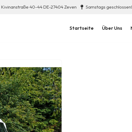
Kivinanstraße 40-44 DE-27404 Zeven
Samstags geschlossen
Startseite
Über Uns